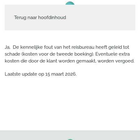
Terug naar hoofdinhoud
Ja, De kennelijke fout van het reisbureau heeft geleid tot
schade (kosten voor de tweede boeking). Eventuele extra
kosten die door de klant worden gemaakt, worden vergoed.
Laatste update op
15 maart 2026
.