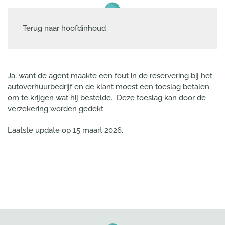
Terug naar hoofdinhoud
Ja, want de agent maakte een fout in de reservering bij het
autoverhuurbedrijf en de klant moest een toeslag betalen
om te krijgen wat hij bestelde. Deze toeslag kan door de
verzekering worden gedekt.
Laatste update op
15 maart 2026
.