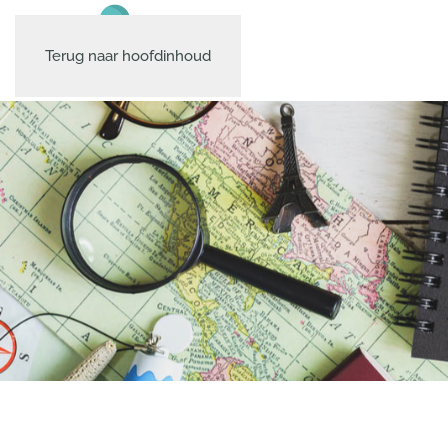
Terug naar hoofdinhoud