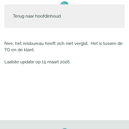
Terug naar hoofdinhoud
Nee, het reisbureau heeft zich niet vergist. Het is tussen de
TO en de klant.
Laatste update op
15 maart 2026
.