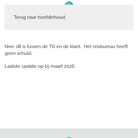
Terug naar hoofdinhoud
Nee, dit is tussen de TO en de klant. Het reisbureau heeft
geen schuld.
Laatste update op
15 maart 2026
.