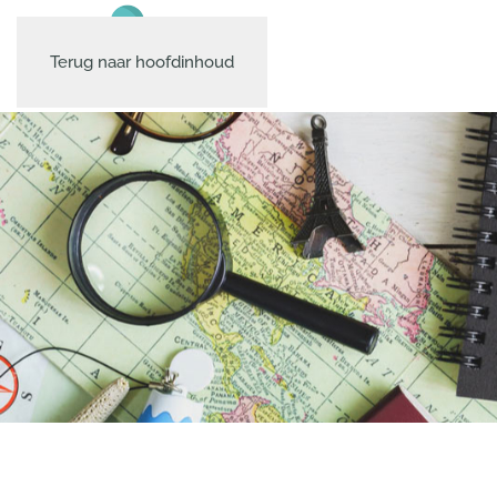
Terug naar hoofdinhoud