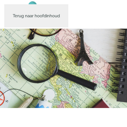
Terug naar hoofdinhoud