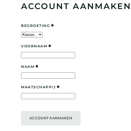
ACCOUNT AANMAKE
BEGROETING
VOORNAAM
NAAM
MAATSCHAPPIJ
ACCOUNT AANMAKEN