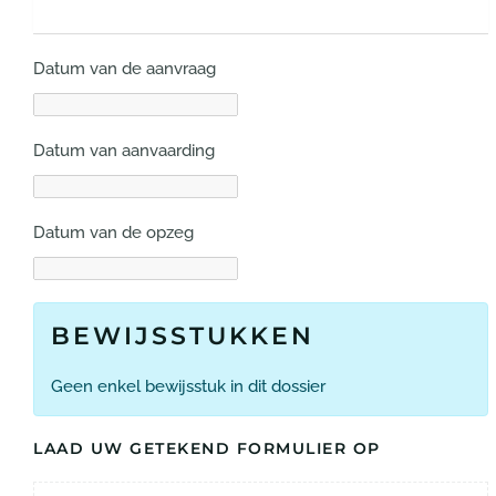
Datum van de aanvraag
Datum van aanvaarding
Datum van de opzeg
BEWIJSSTUKKEN
Geen enkel bewijsstuk in dit dossier
LAAD UW GETEKEND FORMULIER OP