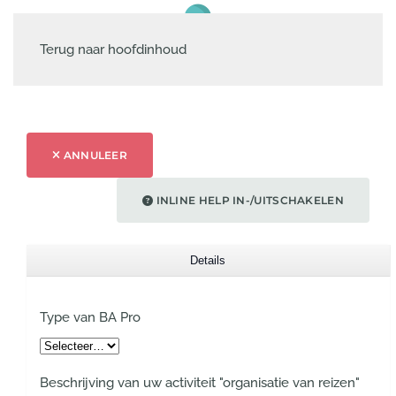
Terug naar hoofdinhoud
ANNULEER
INLINE HELP IN-/UITSCHAKELEN
Details
Type van BA Pro
Beschrijving van uw activiteit "organisatie van reizen"