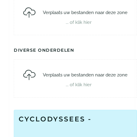
Verplaats uw bestanden naar deze zone
... of klik hier
DIVERSE ONDERDELEN
Verplaats uw bestanden naar deze zone
... of klik hier
CYCLODYSSEES -