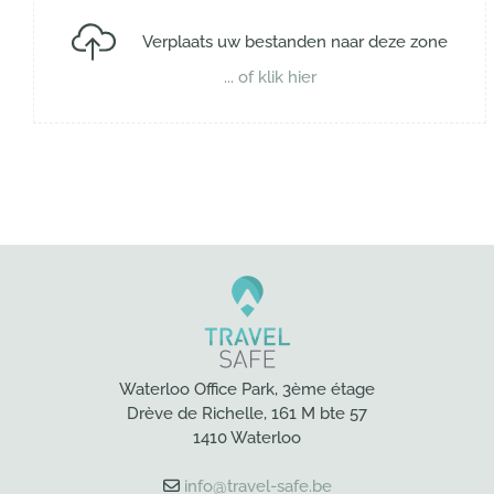
Verplaats uw bestanden naar deze zone
... of klik hier
Waterloo Office Park, 3ème étage
Drève de Richelle, 161 M bte 57
1410 Waterloo
info@travel-safe.be