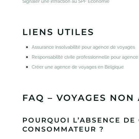
Signaler une infraction au SPF Économie
LIENS UTILES
Assurance insolvabilité pour agence de voyages
Responsabilité civile professionnelle pour agenc
Créer une agence de voyages en Belgique
FAQ – VOYAGES NON
POURQUOI L’ABSENCE DE
CONSOMMATEUR ?