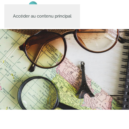
Accéder au contenu principal