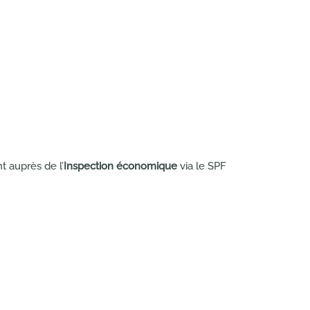
t auprès de l’
Inspection économique
via le SPF