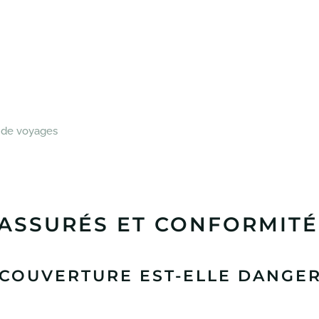
e de voyages
 ASSURÉS ET CONFORMITÉ
 COUVERTURE EST-ELLE DANGE