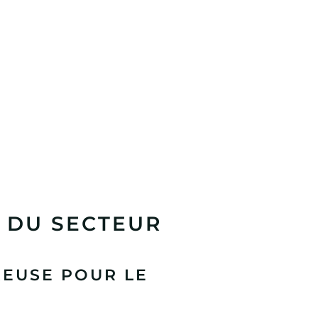
 DU SECTEUR
REUSE POUR LE