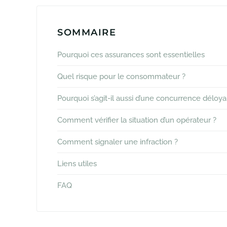
SOMMAIRE
Pourquoi ces assurances sont essentielles
Quel risque pour le consommateur ?
Pourquoi s’agit-il aussi d’une concurrence déloya
Comment vérifier la situation d’un opérateur ?
Comment signaler une infraction ?
Liens utiles
FAQ