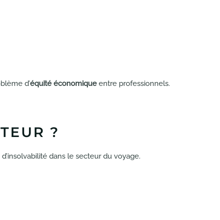
oblème d’
équité économique
entre professionnels.
TEUR ?
 d’insolvabilité dans le secteur du voyage.