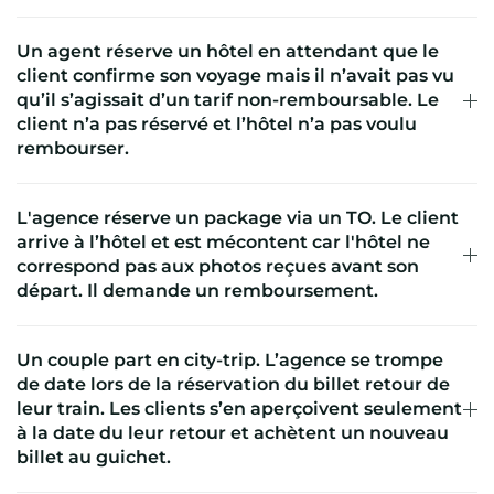
Un agent réserve un hôtel en attendant que le
client confirme son voyage mais il n’avait pas vu
qu’il s’agissait d’un tarif non-remboursable. Le
client n’a pas réservé et l’hôtel n’a pas voulu
rembourser.
L'agence réserve un package via un TO. Le client
arrive à l’hôtel et est mécontent car l'hôtel ne
correspond pas aux photos reçues avant son
départ. Il demande un remboursement.
Un couple part en city-trip. L’agence se trompe
de date lors de la réservation du billet retour de
leur train. Les clients s’en aperçoivent seulement
à la date du leur retour et achètent un nouveau
billet au guichet.