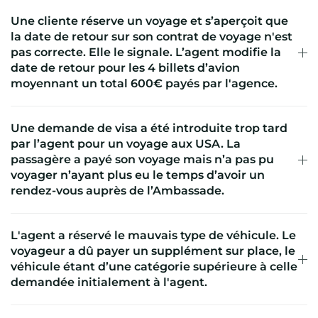
Une cliente réserve un voyage et s’aperçoit que
la date de retour sur son contrat de voyage n'est
pas correcte. Elle le signale. L’agent modifie la
date de retour pour les 4 billets d’avion
moyennant un total 600€ payés par l'agence.
Une demande de visa a été introduite trop tard
par l’agent pour un voyage aux USA. La
passagère a payé son voyage mais n’a pas pu
voyager n’ayant plus eu le temps d’avoir un
rendez-vous auprès de l’Ambassade.
L'agent a réservé le mauvais type de véhicule. Le
voyageur a dû payer un supplément sur place, le
véhicule étant d’une catégorie supérieure à celle
demandée initialement à l'agent.