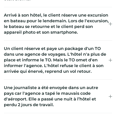
Arrivé à son hôtel, le client réserve une excursion
en bateau pour le lendemain. Lors de l'excursion,
le bateau se retourne et le client perd son
appareil photo et son smartphone.
Un client réserve et paye un package d'un TO
dans une agence de voyages. L'hôtel n'a plus de
place et informe le TO. Mais le TO omet d'en
informer l'agence. L'hôtel refuse le client à son
arrivée qui énervé, reprend un vol retour.
Une journaliste a été envoyée dans un autre
pays car l'agence a tapé le mauvais code
d'aéroport. Elle a passé une nuit à l’hôtel et
perdu 2 jours de travail.