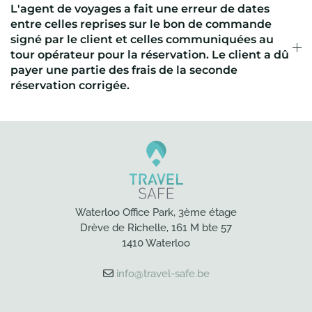
L'agent de voyages a fait une erreur de dates
entre celles reprises sur le bon de commande
signé par le client et celles communiquées au
tour opérateur pour la réservation. Le client a dû
payer une partie des frais de la seconde
réservation corrigée.
Waterloo Office Park, 3ème étage
Drève de Richelle, 161 M bte 57
1410 Waterloo
info@travel-safe.be