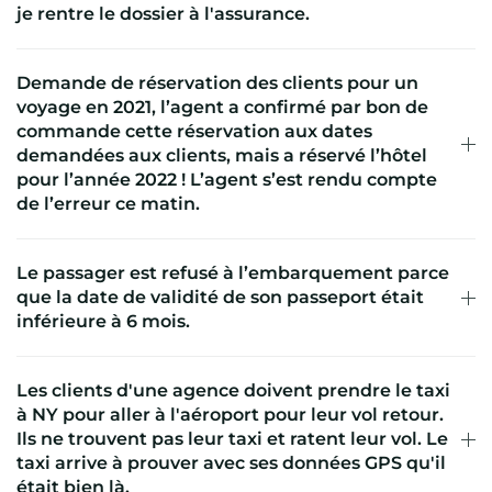
je rentre le dossier à l'assurance.
Demande de réservation des clients pour un
voyage en 2021, l’agent a confirmé par bon de
commande cette réservation aux dates
demandées aux clients, mais a réservé l’hôtel
pour l’année 2022 ! L’agent s’est rendu compte
de l’erreur ce matin.
Le passager est refusé à l’embarquement parce
que la date de validité de son passeport était
inférieure à 6 mois.
Les clients d'une agence doivent prendre le taxi
à NY pour aller à l'aéroport pour leur vol retour.
Ils ne trouvent pas leur taxi et ratent leur vol. Le
taxi arrive à prouver avec ses données GPS qu'il
était bien là.