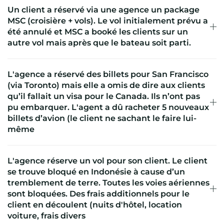
Un client a réservé via une agence un package
MSC (croisière + vols). Le vol initialement prévu a
été annulé et MSC a booké les clients sur un
autre vol mais après que le bateau soit parti.
L'agence a réservé des billets pour San Francisco
(via Toronto) mais elle a omis de dire aux clients
qu’il fallait un visa pour le Canada. Ils n’ont pas
pu embarquer. L'agent a dû racheter 5 nouveaux
billets d’avion (le client ne sachant le faire lui-
même
L'agence réserve un vol pour son client. Le client
se trouve bloqué en Indonésie à cause d’un
tremblement de terre. Toutes les voies aériennes
sont bloquées. Des frais additionnels pour le
client en découlent (nuits d'hôtel, location
voiture, frais divers