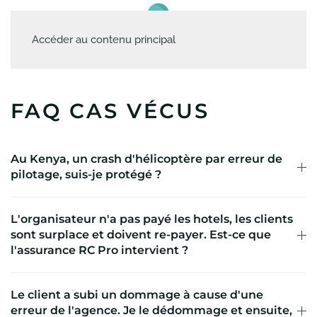
Accéder au contenu principal
FAQ CAS VÉCUS
Au Kenya, un crash d'hélicoptère par erreur de
pilotage, suis-je protégé ?
L'organisateur n'a pas payé les hotels, les clients
sont surplace et doivent re-payer. Est-ce que
l'assurance RC Pro intervient ?
Le client a subi un dommage à cause d'une
erreur de l'agence. Je le dédommage et ensuite,