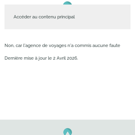
Accéder au contenu principal
Non, car l'agence de voyages n'a commis aucune faute
Dernière mise à jour le
2 Avril 2026
.