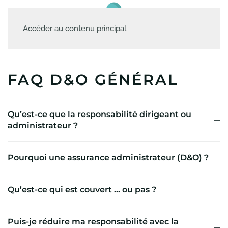
Accéder au contenu principal
FAQ D&O GÉNÉRAL
Qu’est-ce que la responsabilité dirigeant ou
administrateur ?
Pourquoi une assurance administrateur (D&O) ?
Qu’est-ce qui est couvert ... ou pas ?
Puis-je réduire ma responsabilité avec la