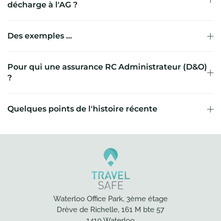
décharge à l'AG ?
Des exemples ...
Pour qui une assurance RC Administrateur (D&O)
?
Quelques points de l'histoire récente
Waterloo Office Park, 3ème étage
Drève de Richelle, 161 M bte 57
1410 Waterloo