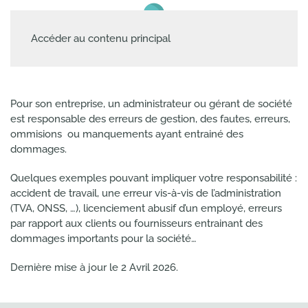
Accéder au contenu principal
Pour son entreprise, un administrateur ou gérant de société
est responsable des erreurs de gestion, des fautes, erreurs,
ommisions ou manquements ayant entrainé des
dommages.
Quelques exemples pouvant impliquer votre responsabilité :
accident de travail, une erreur vis-à-vis de l’administration
(TVA, ONSS, …), licenciement abusif d’un employé, erreurs
par rapport aux clients ou fournisseurs entrainant des
dommages importants pour la société…
Dernière mise à jour le
2 Avril 2026
.