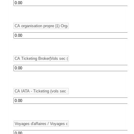
Montant
*
Rubrique
Montant
*
Rubrique
Montant
*
Rubrique
Montant
*
Rubrique
Montant
*