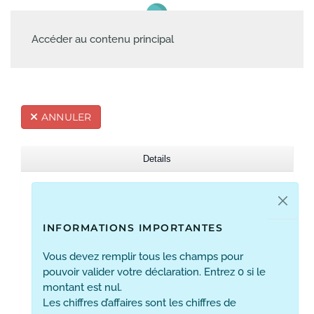
Accéder au contenu principal
ANNULER
Details
INFORMATIONS IMPORTANTES
Vous devez remplir tous les champs pour
pouvoir valider votre déclaration. Entrez 0 si le
montant est nul.
Les chiffres d’affaires sont les chiffres de