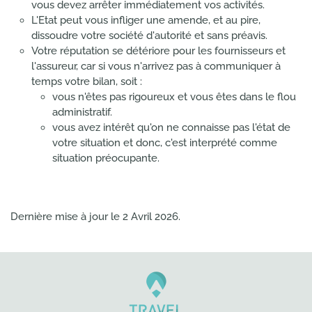
vous devez arrêter immédiatement vos activités.
L'Etat peut vous infliger une amende, et au pire,
dissoudre votre société d'autorité et sans préavis.
Votre réputation se détériore pour les fournisseurs et
l'assureur, car si vous n'arrivez pas à communiquer à
temps votre bilan, soit :
vous n'êtes pas rigoureux et vous êtes dans le flou
administratif.
vous avez intérêt qu'on ne connaisse pas l'état de
votre situation et donc, c'est interprété comme
situation préocupante.
Dernière mise à jour le
2 Avril 2026
.