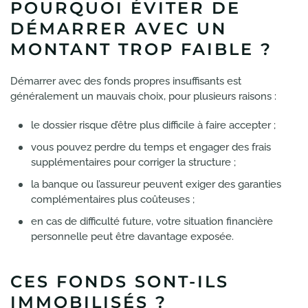
POURQUOI ÉVITER DE
DÉMARRER AVEC UN
MONTANT TROP FAIBLE ?
Démarrer avec des fonds propres insuffisants est
généralement un mauvais choix, pour plusieurs raisons :
le dossier risque d’être plus difficile à faire accepter ;
vous pouvez perdre du temps et engager des frais
supplémentaires pour corriger la structure ;
la banque ou l’assureur peuvent exiger des garanties
complémentaires plus coûteuses ;
en cas de difficulté future, votre situation financière
personnelle peut être davantage exposée.
CES FONDS SONT-ILS
IMMOBILISÉS ?