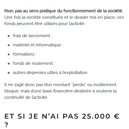
Non, pas au sens pratique du fonctionnement de la société.
Une fois la société constituée et le dossier mis en place, ces
fonds peuvent être utilisés pour l’activité :
frais de lancement ;
matériel et informatique ;
formations ;
fonds de roulement ;
autres dépenses utiles à l’exploitation.
Il ne s’agit donc pas d’un montant “perdu” ou inutilement
bloqué, mais d’une base financière destinée à soutenir la
continuité de l’activité.
ET SI JE N’AI PAS 25.000 €
?