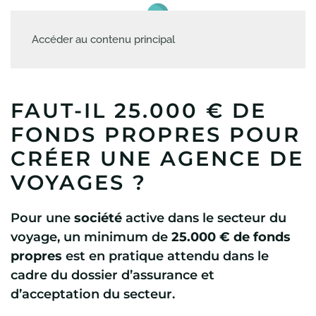
Accéder au contenu principal
FAUT-IL 25.000 € DE
FONDS PROPRES POUR
CRÉER UNE AGENCE DE
VOYAGES ?
Pour une
société
active dans le secteur du
voyage, un minimum de
25.000 € de fonds
propres
est en pratique attendu dans le
cadre du dossier d’assurance et
d’acceptation du secteur.