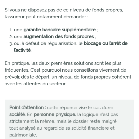
Si vous ne disposez pas de ce niveau de fonds propres,
l’assureur peut notamment demander :
une
garantie bancaire supplémentaire
;
une
augmentation des fonds propres
;
ou, à défaut de régularisation, le
blocage ou l’arrêt de
l’activité
.
En pratique, les deux premières solutions sont les plus
fréquentes. C’est pourquoi nous conseillons vivement de
prévoir, dès le départ, un niveau de fonds propres cohérent
avec les attentes du secteur.
Point d’attention :
cette réponse vise le cas d’une
société
. En
personne physique
, la logique n’est pas
strictement la même, mais le dossier reste malgré
tout analysé au regard de sa solidité financière et
patrimoniale.