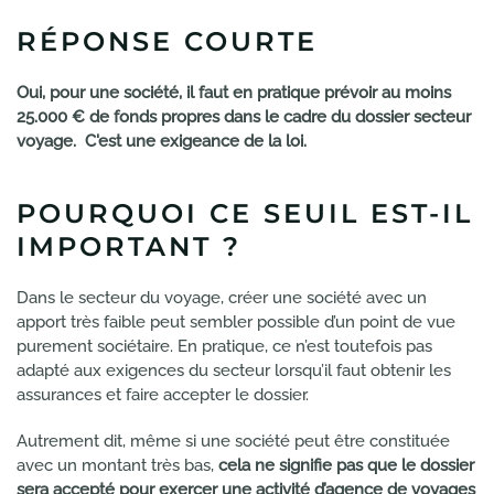
RÉPONSE COURTE
Oui, pour une société, il faut en pratique prévoir au moins
25.000 € de fonds propres dans le cadre du dossier secteur
voyage. C'est une exigeance de la loi.
POURQUOI CE SEUIL EST-IL
IMPORTANT ?
Dans le secteur du voyage, créer une société avec un
apport très faible peut sembler possible d’un point de vue
purement sociétaire. En pratique, ce n’est toutefois pas
adapté aux exigences du secteur lorsqu’il faut obtenir les
assurances et faire accepter le dossier.
Autrement dit, même si une société peut être constituée
avec un montant très bas,
cela ne signifie pas que le dossier
sera accepté pour exercer une activité d’agence de voyages