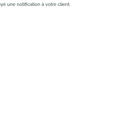
é une notification à votre client.