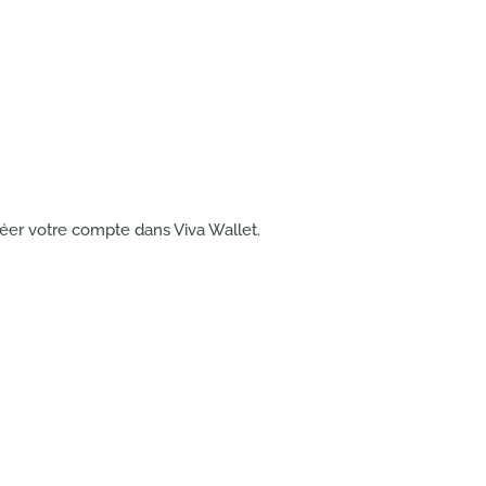
réer votre compte dans Viva Wallet.