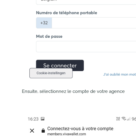
Ensuite, sélectionnez le compte de votre agence