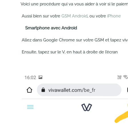
Voici une procédure qui va vous aider à voir si le paiem
Aussi bien sur votre
GSM Android
, ou votre
iPhone
Smartphone
avec Android
Allez dans Google Chrome sur votre GSM et tapez vi
Ensuite, tapez sur le V, en haut à droite de l’écran