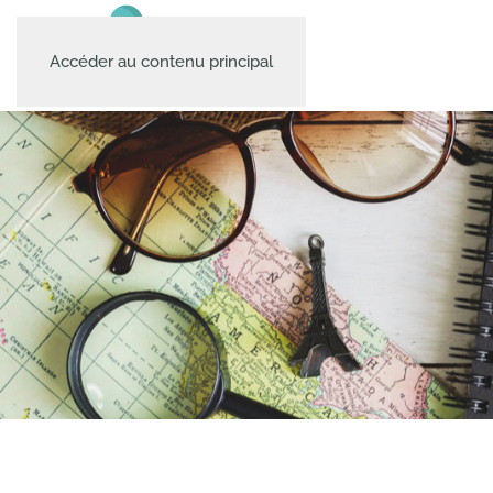
Accéder au contenu principal