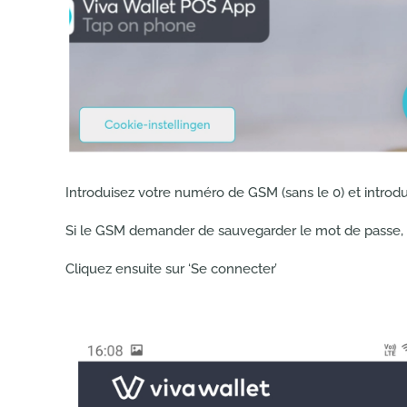
Introduisez votre numéro de GSM (sans le 0) et introd
Si le GSM demander de sauvegarder le mot de passe, 
Cliquez ensuite sur ‘Se connecter’