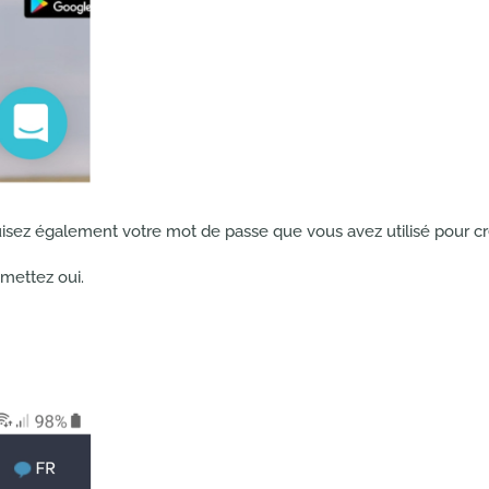
uisez également votre mot de passe que vous avez utilisé pour c
mettez oui.