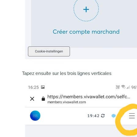
Tapez ensuite sur les trois lignes verticales